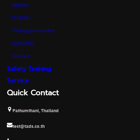
Albums
Projects
Testing Instrument
Customer
Contact
Safety Training
Service
Quick Contact
Pathumthani, Thailand
test@tads.co.th