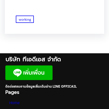
working
บริษัท ทีเอดีเอส จำกัด
ติดต่อสอบถามข้อมูลเพิ่มเติมผ่าน LINE OFFICAIL
Pages
Home