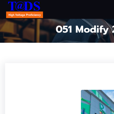
051 Modify 