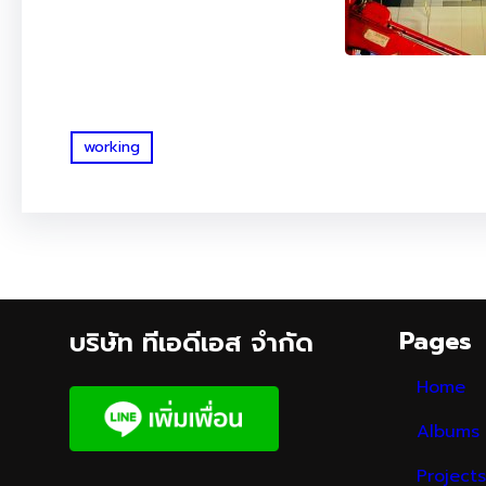
working
บริษัท ทีเอดีเอส จำกัด
Pages
Home
Albums
Projects