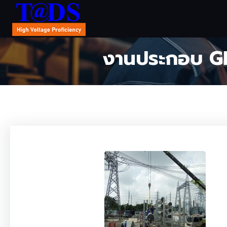
งานประกอบ GI