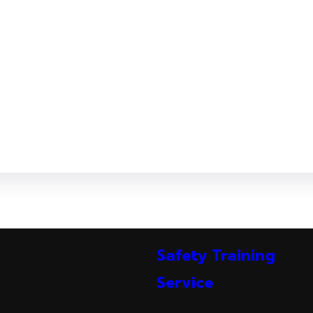
Safety Training
Service