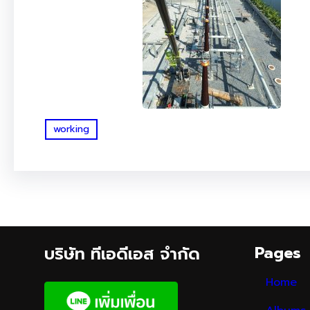
working
บริษัท ทีเอดีเอส จำกัด
Pages
Home