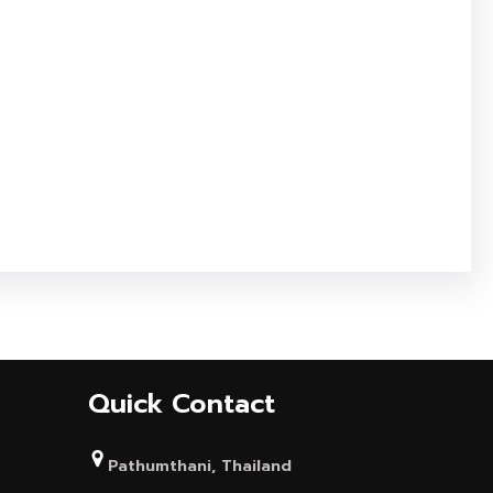
Quick Contact
Pathumthani, Thailand