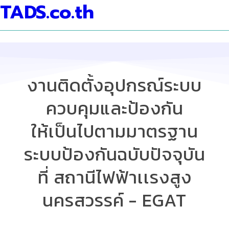
TADS.co.th
งานติดตั้งอุปกรณ์ระบบ
ควบคุมและป้องกัน
ให้เป็นไปตามมาตรฐาน
ระบบป้องกันฉบับปัจจุบัน
ที่ สถานีไฟฟ้าเเรงสูง
นครสวรรค์ - EGAT