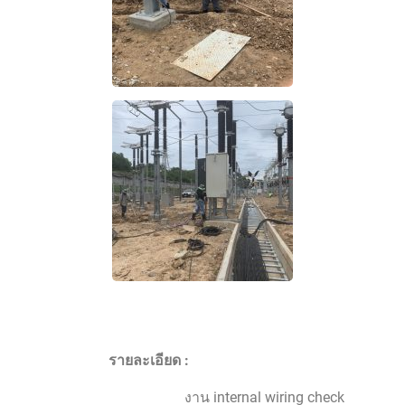
รายละเอียด :
งาน internal wiring check